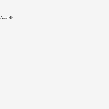
Atau klik