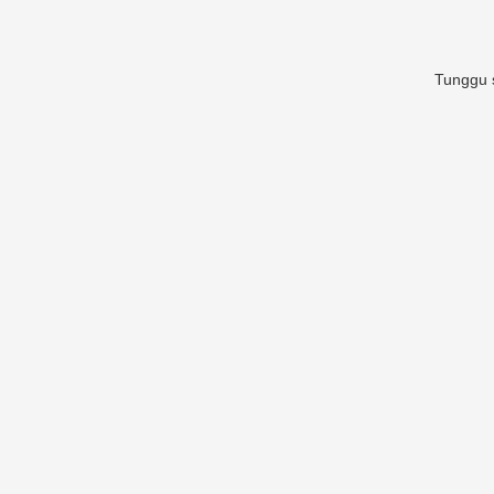
Tunggu s