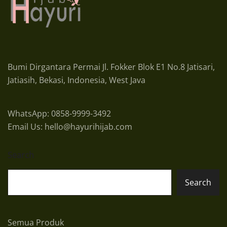
Bumi Dirgantara Permai Jl. Fokker Blok E1 No.8 Jatisari,
Jatiasih, Bekasi, Indonesia, West Java
WhatsApp: 0858-9999-3492
Email Us: hello@hayurihijab.com
Search
Search
Semua Produk