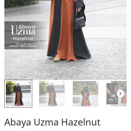
Abaya Uzma Hazelnut