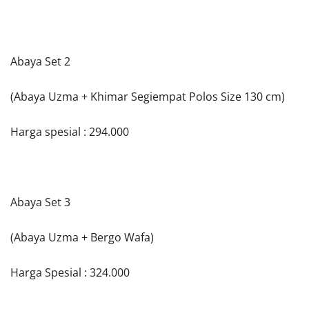
Abaya Set 2
(Abaya Uzma + Khimar Segiempat Polos Size 130 cm)
Harga spesial : 294.000
Abaya Set 3
(Abaya Uzma + Bergo Wafa)
Harga Spesial : 324.000