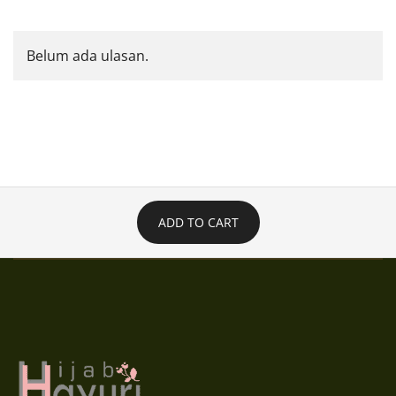
Belum ada ulasan.
ADD TO CART