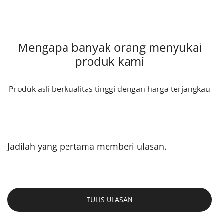
Mengapa banyak orang menyukai
produk kami
Produk asli berkualitas tinggi dengan harga terjangkau
Jadilah yang pertama memberi ulasan.
TULIS ULASAN