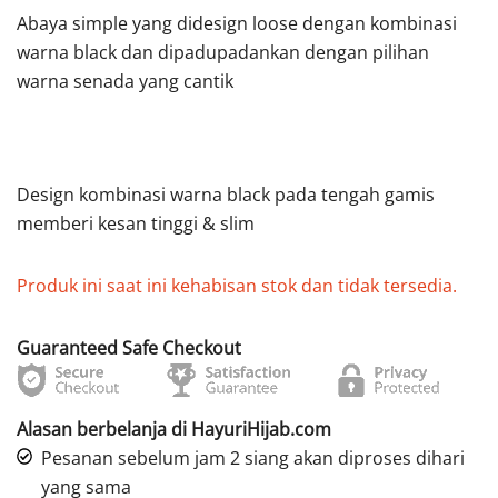
Abaya simple yang didesign loose dengan kombinasi
warna black dan dipadupadankan dengan pilihan
warna senada yang cantik
Design kombinasi warna black pada tengah gamis
memberi kesan tinggi & slim
Produk ini saat ini kehabisan stok dan tidak tersedia.
Guaranteed Safe Checkout
Alasan berbelanja di HayuriHijab.com
Pesanan sebelum jam 2 siang akan diproses dihari
yang sama