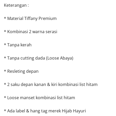
Keterangan :
* Material Tiffany Premium
* Kombinasi 2 warna serasi
* Tanpa kerah
* Tanpa cutting dada (Loose Abaya)
* Resleting depan
* 2 saku depan kanan & kiri kombinasi list hitam
* Loose manset kombinasi list hitam
* Ada label & hang tag merek Hijab Hayuri