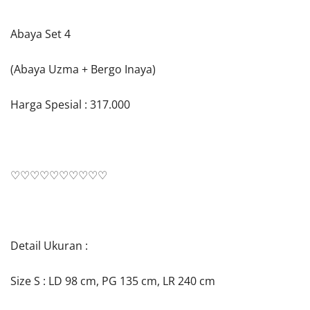
Abaya Set 4
(Abaya Uzma + Bergo Inaya)
Harga Spesial : 317.000
♡♡♡♡♡♡♡♡♡♡
Detail Ukuran :
Size S : LD 98 cm, PG 135 cm, LR 240 cm