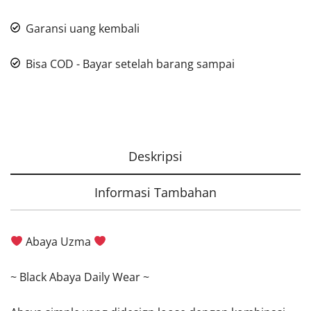
Garansi uang kembali
Bisa COD - Bayar setelah barang sampai
Deskripsi
Informasi Tambahan
Abaya Uzma
~ Black Abaya Daily Wear ~