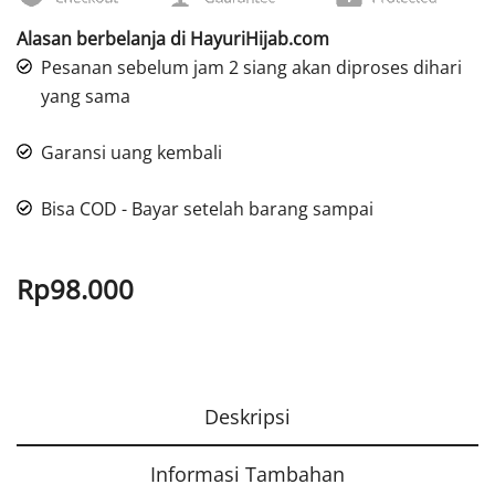
Alasan berbelanja di HayuriHijab.com
Pesanan sebelum jam 2 siang akan diproses dihari
yang sama
Garansi uang kembali
Bisa COD - Bayar setelah barang sampai
Rp
98.000
Deskripsi
Informasi Tambahan