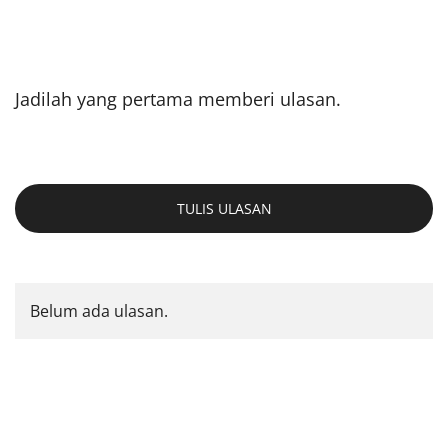
Jadilah yang pertama memberi ulasan.
TULIS ULASAN
Belum ada ulasan.