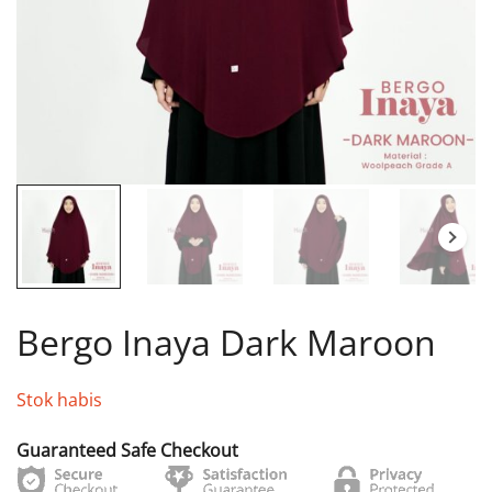
Bergo Inaya Dark Maroon
Stok habis
Guaranteed Safe Checkout