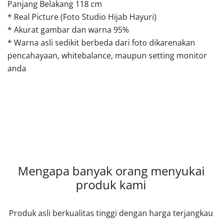
Panjang Belakang 118 cm
* Real Picture (Foto Studio Hijab Hayuri)
* Akurat gambar dan warna 95%
* Warna asli sedikit berbeda dari foto dikarenakan
pencahayaan, whitebalance, maupun setting monitor
anda
Mengapa banyak orang menyukai
produk kami
Produk asli berkualitas tinggi dengan harga terjangkau