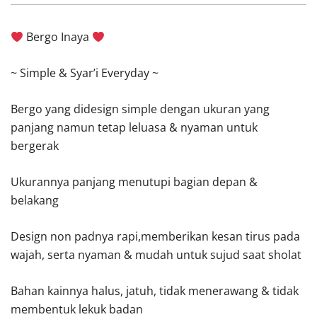
Bergo Inaya
~ Simple & Syar’i Everyday ~
Bergo yang didesign simple dengan ukuran yang
panjang namun tetap leluasa & nyaman untuk
bergerak
Ukurannya panjang menutupi bagian depan &
belakang
Design non padnya rapi,memberikan kesan tirus pada
wajah, serta nyaman & mudah untuk sujud saat sholat
Bahan kainnya halus, jatuh, tidak menerawang & tidak
membentuk lekuk badan