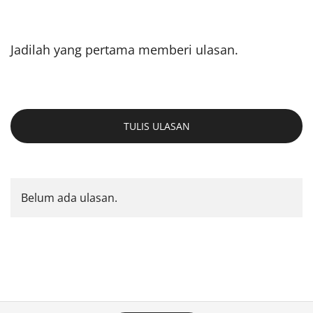
Jadilah yang pertama memberi ulasan.
TULIS ULASAN
Belum ada ulasan.