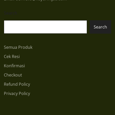
Search
Search
Semua Produk
Cek Resi
Konfirmasi
Checkout
Refund Policy
Privacy Policy