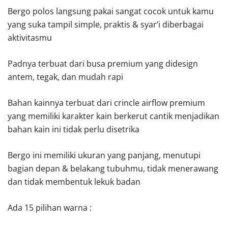
Bergo polos langsung pakai sangat cocok untuk kamu
yang suka tampil simple, praktis & syar’i diberbagai
aktivitasmu
Padnya terbuat dari busa premium yang didesign
antem, tegak, dan mudah rapi
Bahan kainnya terbuat dari crincle airflow premium
yang memiliki karakter kain berkerut cantik menjadikan
bahan kain ini tidak perlu disetrika
Bergo ini memiliki ukuran yang panjang, menutupi
bagian depan & belakang tubuhmu, tidak menerawang
dan tidak membentuk lekuk badan
Ada 15 pilihan warna :