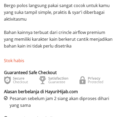
Bergo polos langsung pakai sangat cocok untuk kamu
yang suka tampil simple, praktis & syar’i diberbagai
aktivitasmu
Bahan kainnya terbuat dari crincle airflow premium
yang memiliki karakter kain berkerut cantik menjadikan
bahan kain ini tidak perlu disetrika
Stok habis
Guaranteed Safe Checkout
Alasan berbelanja di HayuriHijab.com
Pesanan sebelum jam 2 siang akan diproses dihari
yang sama