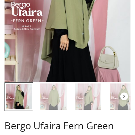
Bergo Ufaira Fern Green