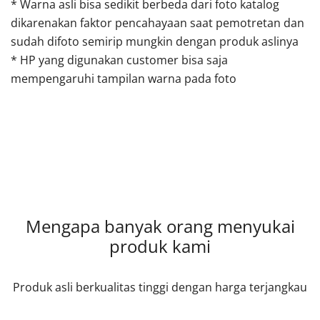
* Warna asli bisa sedikit berbeda dari foto katalog
dikarenakan faktor pencahayaan saat pemotretan dan
sudah difoto semirip mungkin dengan produk aslinya
* HP yang digunakan customer bisa saja
mempengaruhi tampilan warna pada foto
Mengapa banyak orang menyukai
produk kami
Produk asli berkualitas tinggi dengan harga terjangkau