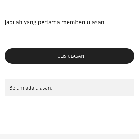
Jadilah yang pertama memberi ulasan.
TULIS ULASAN
Belum ada ulasan.