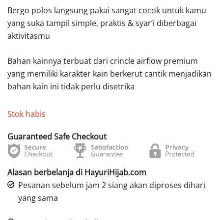
Bergo polos langsung pakai sangat cocok untuk kamu
yang suka tampil simple, praktis & syar’i diberbagai
aktivitasmu
Bahan kainnya terbuat dari crincle airflow premium
yang memiliki karakter kain berkerut cantik menjadikan
bahan kain ini tidak perlu disetrika
Stok habis
Guaranteed Safe Checkout
Alasan berbelanja di HayuriHijab.com
Pesanan sebelum jam 2 siang akan diproses dihari
yang sama