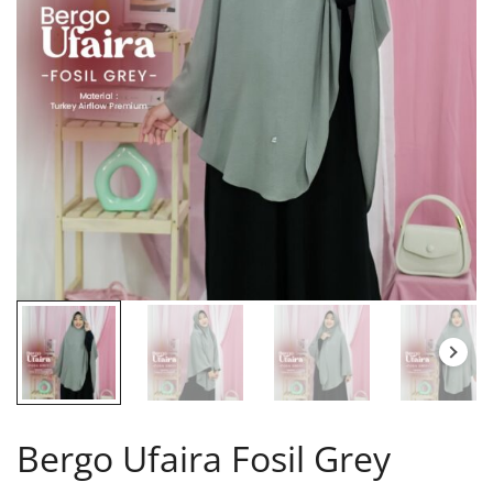
Bergo Ufaira Fosil Grey