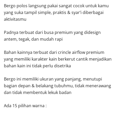
Bergo polos langsung pakai sangat cocok untuk kamu
yang suka tampil simple, praktis & syar’i diberbagai
aktivitasmu
Padnya terbuat dari busa premium yang didesign
antem, tegak, dan mudah rapi
Bahan kainnya terbuat dari crincle airflow premium
yang memiliki karakter kain berkerut cantik menjadikan
bahan kain ini tidak perlu disetrika
Bergo ini memiliki ukuran yang panjang, menutupi
bagian depan & belakang tubuhmu, tidak menerawang
dan tidak membentuk lekuk badan
Ada 15 pilihan warna :