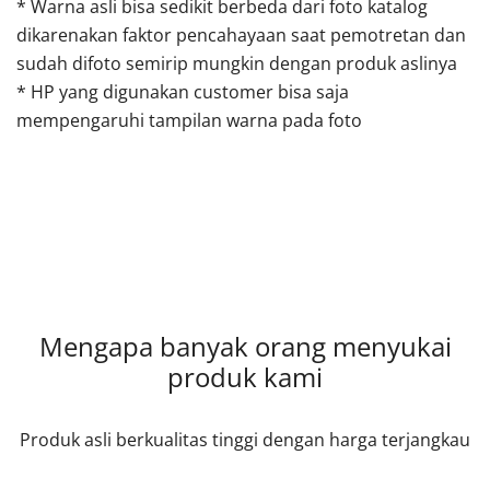
* Warna asli bisa sedikit berbeda dari foto katalog
dikarenakan faktor pencahayaan saat pemotretan dan
sudah difoto semirip mungkin dengan produk aslinya
* HP yang digunakan customer bisa saja
mempengaruhi tampilan warna pada foto
Mengapa banyak orang menyukai
produk kami
Produk asli berkualitas tinggi dengan harga terjangkau