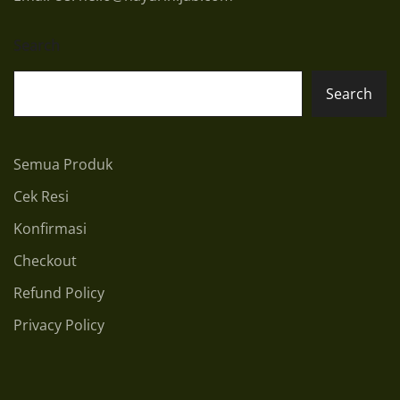
Search
Search
Semua Produk
Cek Resi
Konfirmasi
Checkout
Refund Policy
Privacy Policy