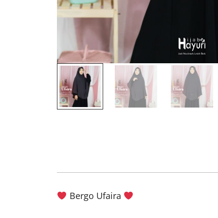
Bergo Ufaira