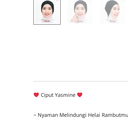
Ciput Yasmine
~ Nyaman Melindungi Helai Rambutmu