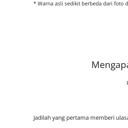
* Warna asli sedikit berbeda dari fot
Mengapa
Jadilah yang pertama memberi ulas