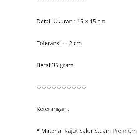
Detail Ukuran : 15 × 15 cm
Toleransi -+ 2 cm
Berat 35 gram
♡♡♡♡♡♡♡♡♡♡
Keterangan :
* Material Rajut Salur Steam Premium