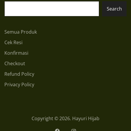
Search
Semua Produk
Cek Resi
Konfirmasi
Checkout
Refund Policy
Privacy Policy
Copyright © 2026. Hayuri Hijab