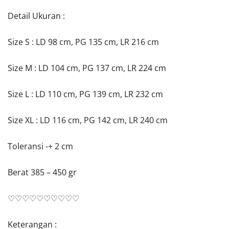
Detail Ukuran :
Size S : LD 98 cm, PG 135 cm, LR 216 cm
Size M : LD 104 cm, PG 137 cm, LR 224 cm
Size L : LD 110 cm, PG 139 cm, LR 232 cm
Size XL : LD 116 cm, PG 142 cm, LR 240 cm
Toleransi -+ 2 cm
Berat 385 – 450 gr
♡♡♡♡♡♡♡♡♡♡
Keterangan :