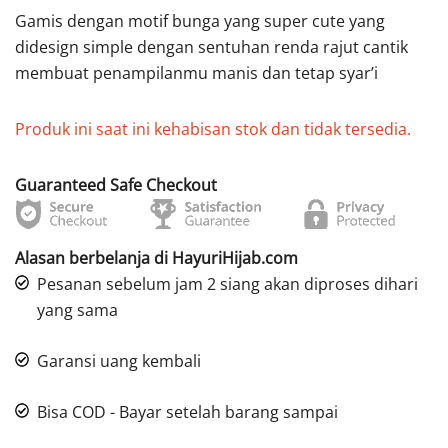
Gamis dengan motif bunga yang super cute yang
didesign simple dengan sentuhan renda rajut cantik
membuat penampilanmu manis dan tetap syar’i
Produk ini saat ini kehabisan stok dan tidak tersedia.
Guaranteed Safe Checkout
Alasan berbelanja di HayuriHijab.com
Pesanan sebelum jam 2 siang akan diproses dihari
yang sama
Garansi uang kembali
Bisa COD - Bayar setelah barang sampai