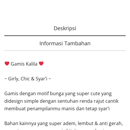
Deskripsi
Informasi Tambahan
Gamis Kalila
~ Girly, Chic & Syar’i ~
Gamis dengan motif bunga yang super cute yang
didesign simple dengan sentuhan renda rajut cantik
membuat penampilanmu manis dan tetap syar’i
Bahan kainnya yang super adem, lembut & anti gerah,