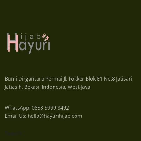
Bumi Dirgantara Permai Jl. Fokker Blok E1 No.8 Jatisari,
Jatiasih, Bekasi, Indonesia, West Java
WhatsApp: 0858-9999-3492
Email Us: hello@hayurihijab.com
Search