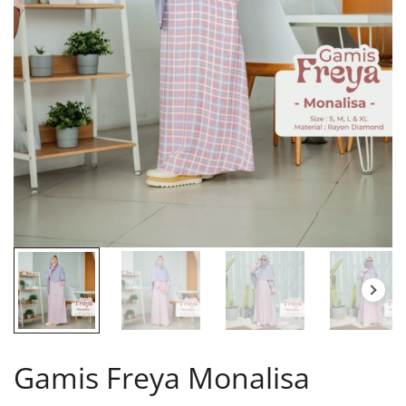
Gamis Freya Monalisa