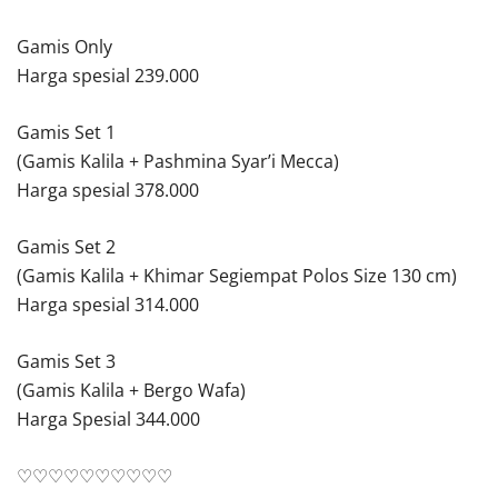
Gamis Only
Harga spesial 239.000
Gamis Set 1
(Gamis Kalila + Pashmina Syar’i Mecca)
Harga spesial 378.000
Gamis Set 2
(Gamis Kalila + Khimar Segiempat Polos Size 130 cm)
Harga spesial 314.000
Gamis Set 3
(Gamis Kalila + Bergo Wafa)
Harga Spesial 344.000
♡♡♡♡♡♡♡♡♡♡