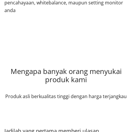
pencahayaan, whitebalance, maupun setting monitor
anda
Mengapa banyak orang menyukai
produk kami
Produk asli berkualitas tinggi dengan harga terjangkau
Jadilah yang pertama memberi ulasan.