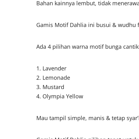
Bahan kainnya lembut, tidak meneraw
Gamis Motif Dahlia ini busui & wudhu f
Ada 4 pilihan warna motif bunga cantik
1. Lavender
2. Lemonade
3. Mustard
4. Olympia Yellow
Mau tampil simple, manis & tetap syar