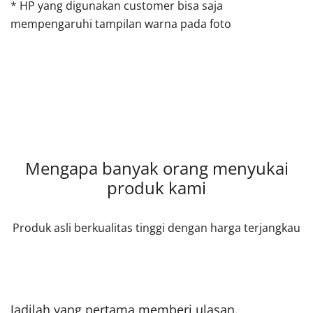
* HP yang digunakan customer bisa saja
mempengaruhi tampilan warna pada foto
Mengapa banyak orang menyukai
produk kami
Produk asli berkualitas tinggi dengan harga terjangkau
Jadilah yang pertama memberi ulasan.