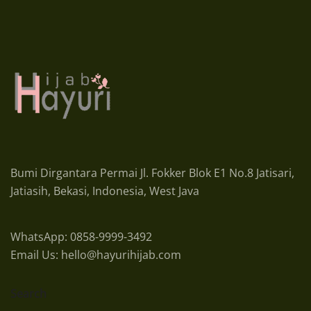
Bumi Dirgantara Permai Jl. Fokker Blok E1 No.8 Jatisari,
Jatiasih, Bekasi, Indonesia, West Java
WhatsApp: 0858-9999-3492
Email Us: hello@hayurihijab.com
Search