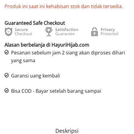
Produk ini saat ini kehabisan stok dan tidak tersedia.
Guaranteed Safe Checkout
Alasan berbelanja di HayuriHijab.com
Pesanan sebelum jam 2 siang akan diproses dihari
yang sama
Garansi uang kembali
Bisa COD - Bayar setelah barang sampai
Deskripsi