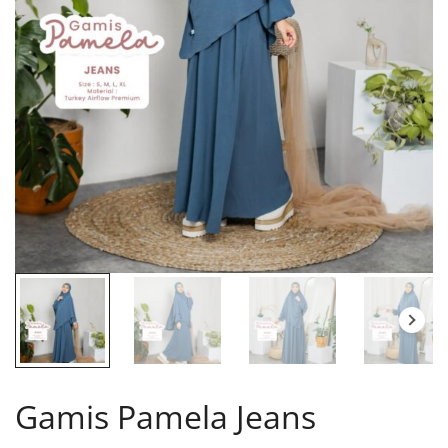
Gamis Pamela Jeans