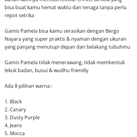
bisa buat kamu hemat waktu dan tenaga tanpa perlu
repot setrika
Gamis Pamela bisa kamu serasikan dengan Bergo
Nayara yang super praktis & nyaman dengan ukuran
yang panjang menutupi depan dan belakang tubuhmu
Gamis Pamela tidak menerawang, tidak membentuk
lekuk badan, busui & wudhu friendly
Ada 8 pilihan warna :
1. Black
2. Canary
3. Dusty Purple
4. Jeans
5. Mocca