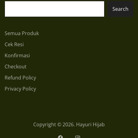
Search
Semua Produk
Cek Resi
Konfirmasi
Checkout
Refund Policy
Privacy Policy
Copyright © 2026. Hayuri Hijab