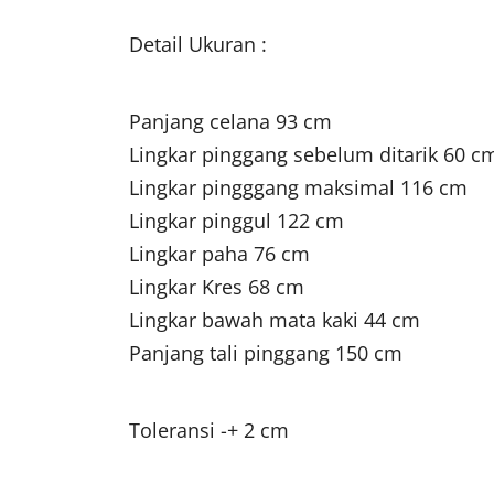
Detail Ukuran :
Panjang celana 93 cm
Lingkar pinggang sebelum ditarik 60 c
Lingkar pingggang maksimal 116 cm
Lingkar pinggul 122 cm
Lingkar paha 76 cm
Lingkar Kres 68 cm
Lingkar bawah mata kaki 44 cm
Panjang tali pinggang 150 cm
Toleransi -+ 2 cm