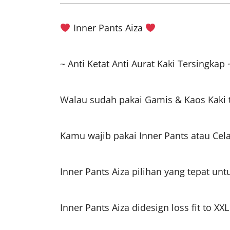
Inner Pants Aiza
~ Anti Ketat Anti Aurat Kaki Tersingkap 
Walau sudah pakai Gamis & Kaos Kaki ta
Kamu wajib pakai Inner Pants atau Cela
Inner Pants Aiza pilihan yang tepat u
Inner Pants Aiza didesign loss fit to X