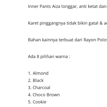
Inner Pants Aiza longgar, anti ketat
Karet pinggangnya tidak bikin gatal &
Bahan kainnya terbuat dari Rayon Polo
Ada 8 pilihan warna :
1. Almond
2. Black
3. Charcoal
4. Choco Brown
5. Cookie