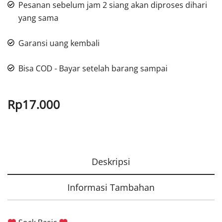
Pesanan sebelum jam 2 siang akan diproses dihari
yang sama
Garansi uang kembali
Bisa COD - Bayar setelah barang sampai
Rp
17.000
Deskripsi
Informasi Tambahan