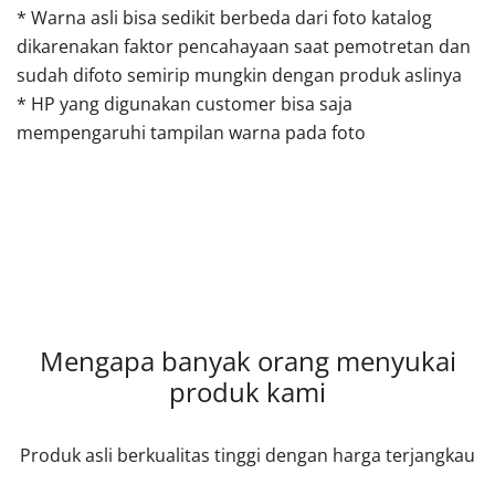
* Warna asli bisa sedikit berbeda dari foto katalog
dikarenakan faktor pencahayaan saat pemotretan dan
sudah difoto semirip mungkin dengan produk aslinya
* HP yang digunakan customer bisa saja
mempengaruhi tampilan warna pada foto
Mengapa banyak orang menyukai
produk kami
Produk asli berkualitas tinggi dengan harga terjangkau