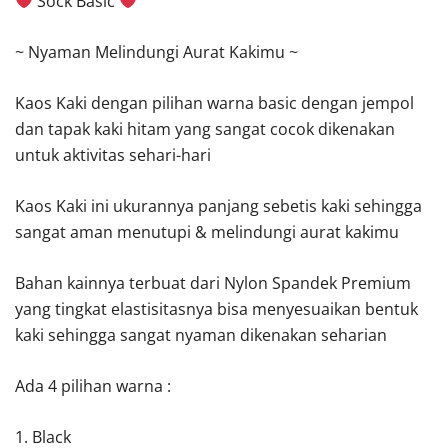
Sock Basic
~ Nyaman Melindungi Aurat Kakimu ~
Kaos Kaki dengan pilihan warna basic dengan jempol
dan tapak kaki hitam yang sangat cocok dikenakan
untuk aktivitas sehari-hari
Kaos Kaki ini ukurannya panjang sebetis kaki sehingga
sangat aman menutupi & melindungi aurat kakimu
Bahan kainnya terbuat dari Nylon Spandek Premium
yang tingkat elastisitasnya bisa menyesuaikan bentuk
kaki sehingga sangat nyaman dikenakan seharian
Ada 4 pilihan warna :
1. Black