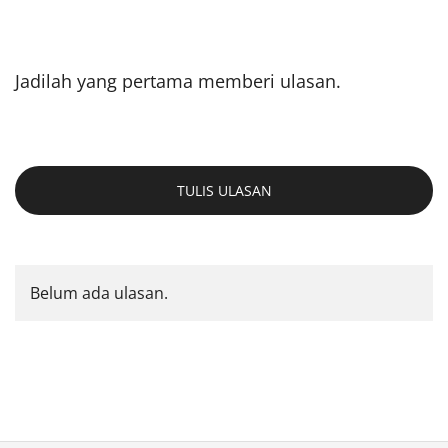
Jadilah yang pertama memberi ulasan.
TULIS ULASAN
Belum ada ulasan.