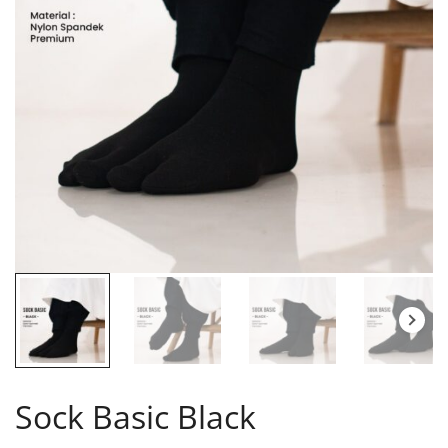
Sock Basic Black