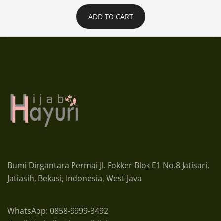
ADD TO CART
Bumi Dirgantara Permai Jl. Fokker Blok E1 No.8 Jatisari,
Jatiasih, Bekasi, Indonesia, West Java
WhatsApp: 0858-9999-3492